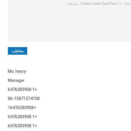
Ms. henry
Manager
+1 6476283908
86-15871374108
+16476283908
+1 6476283908
+1 6476283908