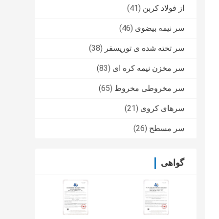
از فولاد کربن
(41)
سر نیمه بیضوی
(46)
سر تخته شده ی توریسفر
(38)
سر مخزن نیمه کره ای
(83)
سر مخروطی مخروط
(65)
سرهای کروی
(21)
سر مسطح
(26)
گواهی