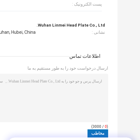
پست الکترونیک :
Wuhan Linmei Head Plate Co., Ltd.
نشانی :
uhan, Hubei, China
اطلاعات تماس
ارسال درخواست خود را به طور مستقیم به ما
/ 3000)
0
(