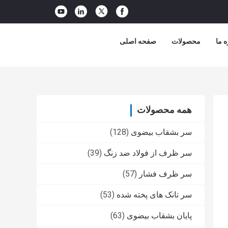
ه ما
محصولات
صفحه اصلی
همه محصولات
سر بشقاب بیضوی
(128)
سر ظرف از فولاد ضد زنگ
(39)
سر ظرف فشار
(57)
سر تانک های پخته شده
(53)
پایان بشقاب بیضوی
(63)