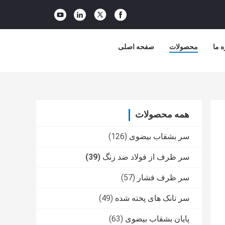
ه ما
محصولات
صفحه اصلی
همه محصولات
سر بشقاب بیضوی
(126)
سر ظرف از فولاد ضد زنگ
(39)
سر ظرف فشار
(57)
سر تانک های پخته شده
(49)
پایان بشقاب بیضوی
(63)