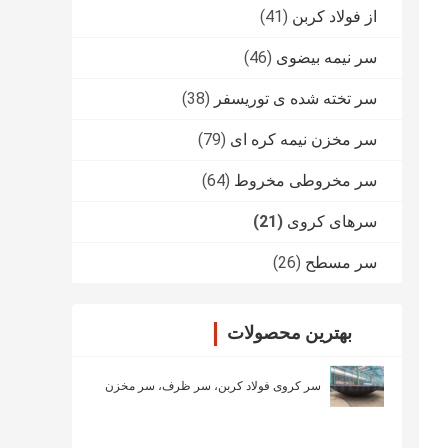
از فولاد کربن
(41)
سر نیمه بیضوی
(46)
سر تخته شده ی توریسفر
(38)
سر مخزن نیمه کره ای
(79)
سر مخروطی مخروط
(64)
سرهای کروی
(21)
سر مسطح
(26)
بهترین محصولات
سر کروی فولاد کربن، سر ظرف، سر مخزن