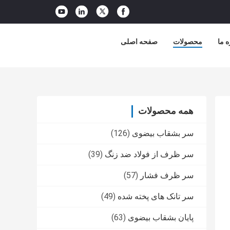
ه ما
محصولات
صفحه اصلی
همه محصولات
سر بشقاب بیضوی
(126)
سر ظرف از فولاد ضد زنگ
(39)
سر ظرف فشار
(57)
سر تانک های پخته شده
(49)
پایان بشقاب بیضوی
(63)