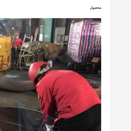
محصول