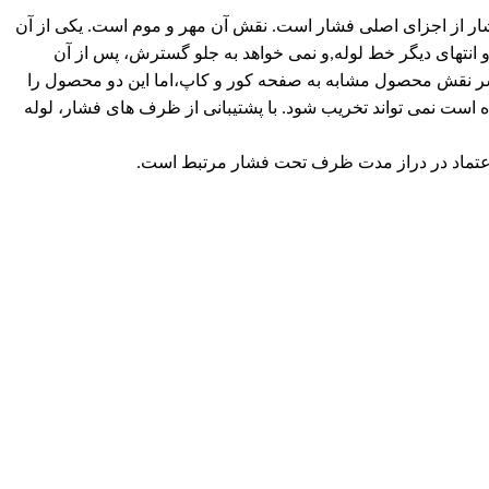
 اجزای اصلی فشار است. نقش آن مهر و موم است. یکی از آن
 انتهای دیگر خط لوله,و نمی خواهد به جلو گسترش، پس از آن
سر نقش محصول مشابه به صفحه کور و کاپ،اما اين دو محصول را
ه است نمی تواند تخریب شود. با پشتیبانی از ظرف های فشار، لوله
 اعتماد در دراز مدت ظرف تحت فشار مرتبط است.