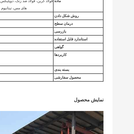
ماده:
فولاد کربن، فولاد ضد زنگ، دوپلیکس، 
های مس، تیتانیوم و
روش شکل دادن:
درمان سطح:
بازرسی:
استاندارد قابل استفاده:
گواهی:
کاربردها:
بسته بندی:
محصول سفارشی:
نمایش محصول