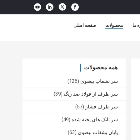
ه ما
محصولات
صفحه اصلی
همه محصولات
سر بشقاب بیضوی
(126)
سر ظرف از فولاد ضد زنگ
(39)
سر ظرف فشار
(57)
سر تانک های پخته شده
(49)
پایان بشقاب بیضوی
(63)