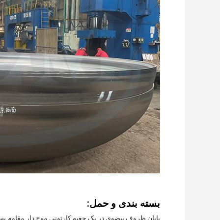
بسته بندی و حمل:
پایان ظروف بیضوی در یک جعبه کارتونی موج دار مقاوم 