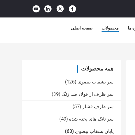
ه ما
محصولات
صفحه اصلی
همه محصولات
سر بشقاب بیضوی
(126)
سر ظرف از فولاد ضد زنگ
(39)
سر ظرف فشار
(57)
سر تانک های پخته شده
(49)
پایان بشقاب بیضوی
(63)