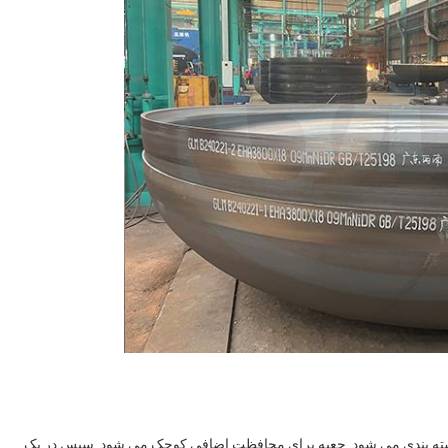
بسته بندی می شود. جعبه برای محافظت اضافی کوچک می شود. سپس در یک