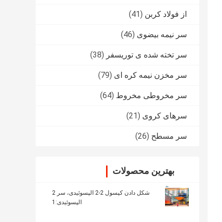
از فولاد کربن
(41)
سر نیمه بیضوی
(46)
سر تخته شده ی توریسفر
(38)
سر مخزن نیمه کره ای
(79)
سر مخروطی مخروط
(64)
سرهای کروی
(21)
سر مسطح
(26)
بهترین محصولات
شکل دادن کپسول 2-2 الپسوئیدی، سر 2
الپسوئیدی:1