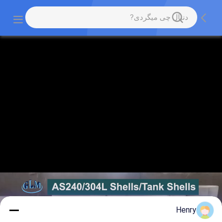
Henry