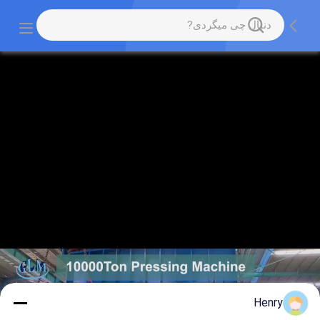
Henry