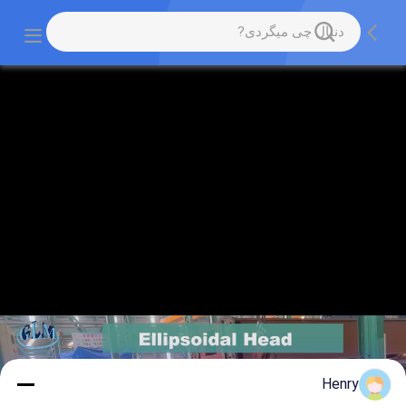
Henry