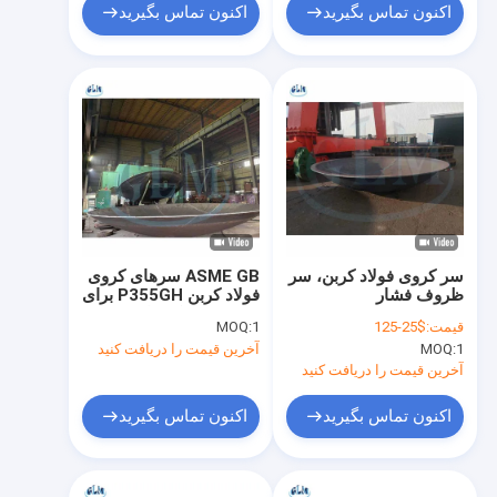
اکنون تماس بگیرید
اکنون تماس بگیرید
سر کروی فولاد کربن، سر
ASME GB سرهای کروی
ظروف فشار
فولاد کربن P355GH برای
مخزن نیمه کره ای
قیمت:
$25-125
1
MOQ:
1
MOQ:
آخرین قیمت را دریافت کنید
آخرین قیمت را دریافت کنید
اکنون تماس بگیرید
اکنون تماس بگیرید