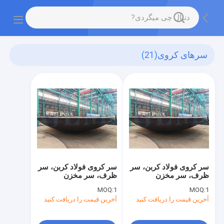
سرهای کروی
(21)
سر کروی فولاد کربن، سر
سر کروی فولاد کربن، سر
ظرف، سر مخزن
ظرف، سر مخزن
MOQ:
1
MOQ:
1
آخرین قیمت را دریافت کنید
آخرین قیمت را دریافت کنید